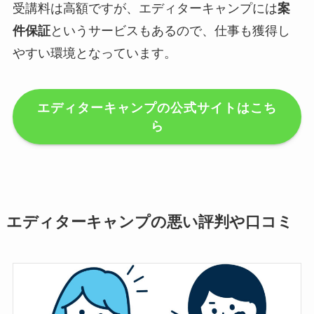
受講料は高額ですが、エディターキャンプには
案
件保証
というサービスもあるので、仕事も獲得し
やすい環境となっています。
エディターキャンプの公式サイトはこち
ら
エディターキャンプの悪い評判や口コミ