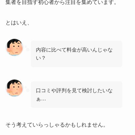
集者を目指す初心者から注目を集めています。
とはいえ、
内容に比べて料金が高いんじゃな
い？
口コミや評判を見て検討したいな
ぁ…
そう考えていらっしゃるかもしれません。