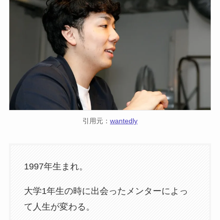
引用元：
wantedly
1997年生まれ。
大学1年生の時に出会ったメンターによっ
て人生が変わる。