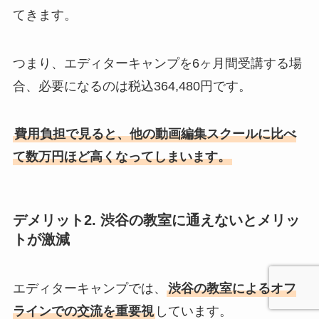
てきます。
つまり、エディターキャンプを6ヶ月間受講する場
合、必要になるのは税込364,480円です。
費用負担で見ると、他の動画編集スクールに比べ
て数万円ほど高くなってしまいます。
デメリット2. 渋谷の教室に通えないとメリッ
トが激減
エディターキャンプでは、
渋谷の教室によるオフ
ラインでの交流を重要視
しています。