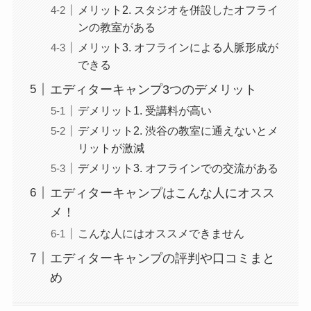
メリット2. スタジオを併設したオフライ
ンの教室がある
メリット3. オフラインによる人脈形成が
できる
エディターキャンプ3つのデメリット
デメリット1. 受講料が高い
デメリット2. 渋谷の教室に通えないとメ
リットが激減
デメリット3. オフラインでの交流がある
エディターキャンプはこんな人にオスス
メ！
こんな人にはオススメできません
エディターキャンプの評判や口コミまと
め