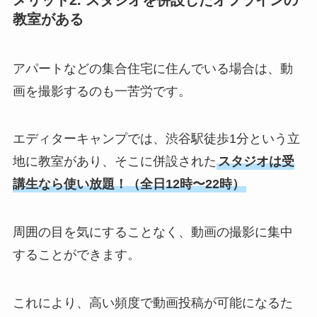
メリット2. スタジオを併設したオフラインの
教室がある
アパートなどの集合住宅に住んでいる場合は、動
画を撮影するのも一苦労です。
エディターキャンプでは、渋谷駅徒歩1分という立
地に教室があり、そこに併設された
スタジオは受
講生なら使い放題！（全日12時〜22時）
周囲の目を気にすることなく、動画の撮影に集中
することができます。
これにより、高い頻度で動画投稿が可能になるた