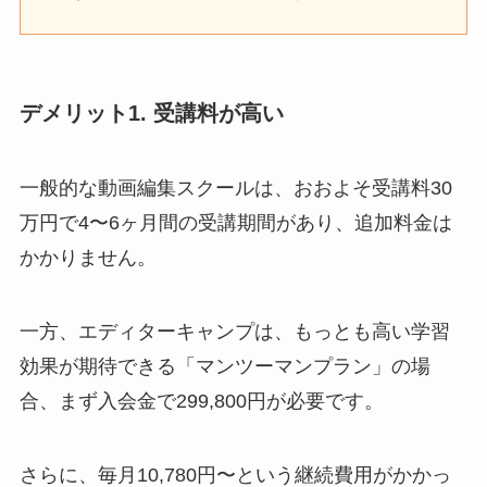
デメリット1. 受講料が高い
一般的な動画編集スクールは、おおよそ受講料30
万円で4〜6ヶ月間の受講期間があり、追加料金は
かかりません。
一方、エディターキャンプは、もっとも高い学習
効果が期待できる「マンツーマンプラン」の場
合、まず入会金で299,800円が必要です。
さらに、毎月10,780円〜という継続費用がかかっ