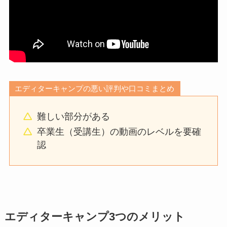
エディターキャンプの悪い評判や口コミまとめ
難しい部分がある
卒業生（受講生）の動画のレベルを要確
認
エディターキャンプ3つのメリット