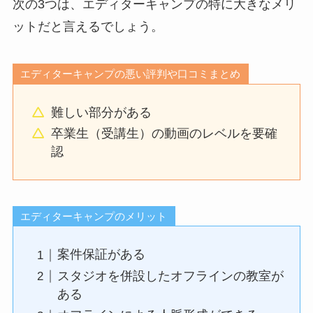
次の3つは、エディターキャンプの特に大きなメリ
ットだと言えるでしょう。
エディターキャンプの悪い評判や口コミまとめ
難しい部分がある
卒業生（受講生）の動画のレベルを要確
認
エディターキャンプのメリット
案件保証がある
スタジオを併設したオフラインの教室が
ある