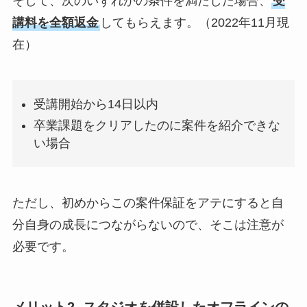
そして、次のいずれかの条件を満たした場合、
受
講料を全額返金
してもらえます。（2022年11月現
在）
受講開始から14日以内
卒業課題をクリアしたのに案件を紹介できな
い場合
ただし、初めからこの案件保証をアテにすると自
分自身の成長につながらないので、そこは注意が
必要です。