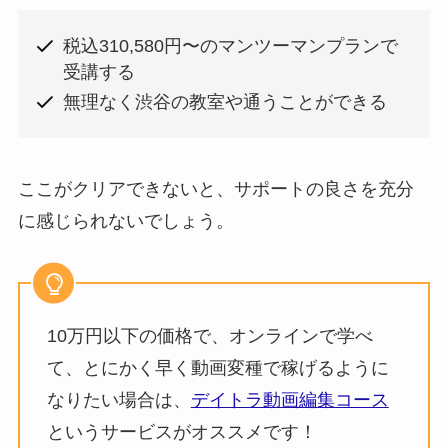
税込310,580円〜のマンツーマンプランで
受講する
無理なく渋谷の教室や通うことができる
ここがクリアできないと、サポートの良さを充分
に感じられないでしょう。
10万円以下の価格で、オンラインで学べ
て、とにかく早く動画変種で稼げるように
なりたい場合は、
デイトラ動画編集コース
というサービスがオススメです！