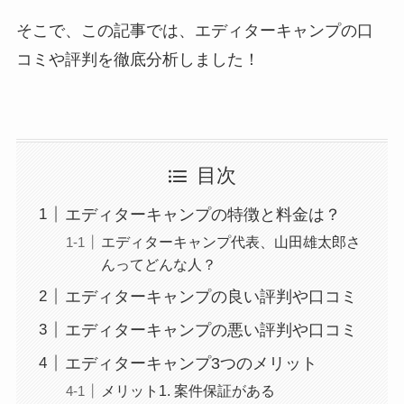
そこで、この記事では、エディターキャンプの口
コミや評判を徹底分析しました！
目次
エディターキャンプの特徴と料金は？
エディターキャンプ代表、山田雄太郎さ
んってどんな人？
エディターキャンプの良い評判や口コミ
エディターキャンプの悪い評判や口コミ
エディターキャンプ3つのメリット
メリット1. 案件保証がある