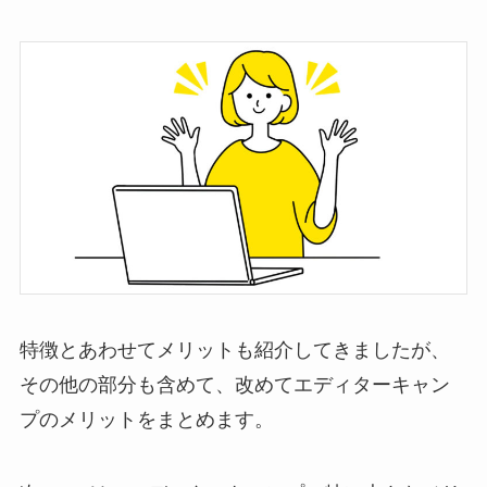
特徴とあわせてメリットも紹介してきましたが、
その他の部分も含めて、改めてエディターキャン
プのメリットをまとめます。