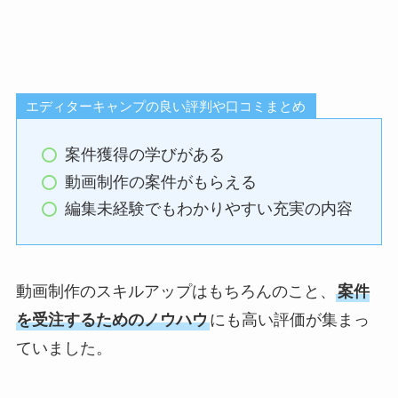
エディターキャンプの良い評判や口コミまとめ
案件獲得の学びがある
動画制作の案件がもらえる
編集未経験でもわかりやすい充実の内容
動画制作のスキルアップはもちろんのこと、
案件
を受注するためのノウハウ
にも高い評価が集まっ
ていました。