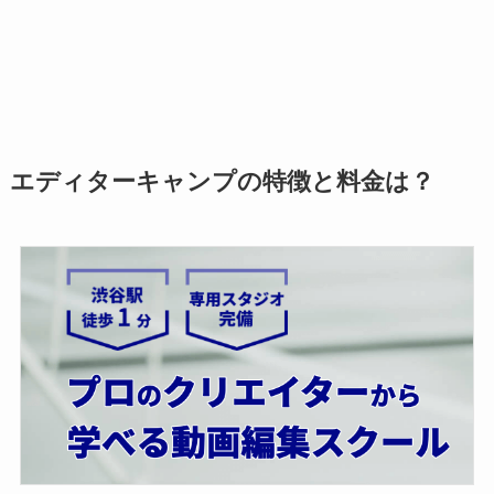
エディターキャンプの特徴と料金は？