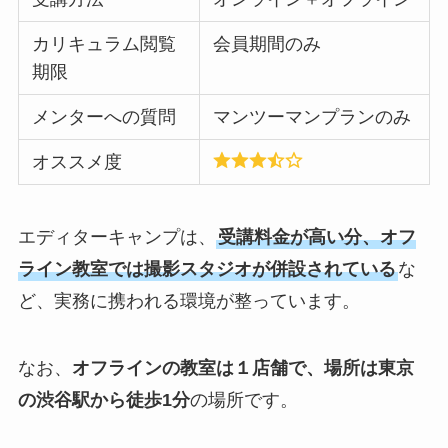
カリキュラム閲覧
会員期間のみ
期限
メンターへの質問
マンツーマンプランのみ
オススメ度
エディターキャンプは、
受講料金が高い分、オフ
ライン教室では撮影スタジオが併設されている
な
ど、実務に携われる環境が整っています。
なお、
オフラインの教室は１店舗で、場所は東京
の渋谷駅から徒歩1分
の場所です。