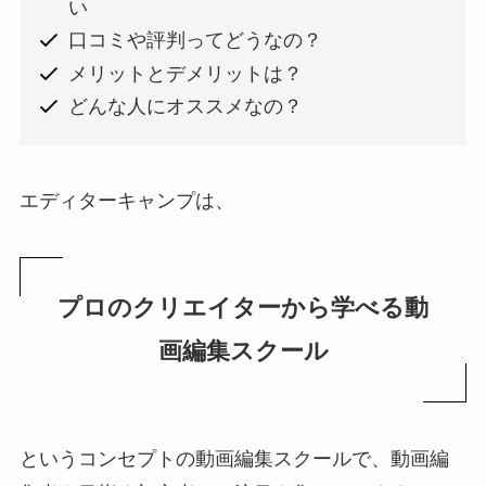
い
口コミや評判ってどうなの？
メリットとデメリットは？
どんな人にオススメなの？
エディターキャンプは、
プロのクリエイターから学べる動
画編集スクール
というコンセプトの動画編集スクールで、動画編