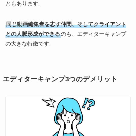
ともあります。
同じ動画編集者を志す仲間、そしてクライアント
との人脈形成ができる
のも、エディターキャンプ
の大きな特徴です。
エディターキャンプ3つのデメリット