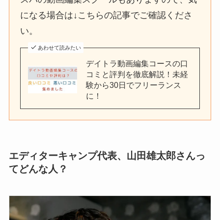
になる場合は↓こちらの記事でご確認くださ
い。
あわせて読みたい
デイトラ動画編集コースの口
コミと評判を徹底解説！未経
験から30日でフリーランス
に！
エディターキャンプ代表、山田雄太郎さんっ
てどんな人？