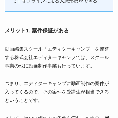
オフラインによる人脈形成ができる
メリット1. 案件保証がある
動画編集スクール「エディターキャンプ」を運営
する株式会社エディターキャンプでは、スクール
事業の他に動画制作事業も行っています。
つまり、エディターキャンプに動画制作の案件が
入ってくるので、その案件を受講生が担当できる
ということです。