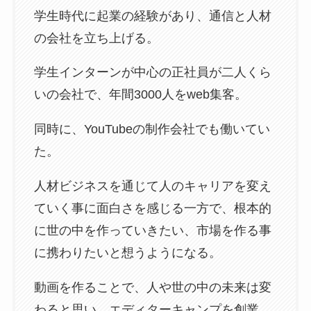
学生時代に起業の経験があり、通信と人材
の会社を立ち上げる。
学生インターンが中心の正社員が二人くら
いの会社で、年間3000人をweb集客。
同時に、YouTubeの制作会社でも働いてい
た。
人材ビジネスを通じて人のキャリアを変え
ていく事に面白さを感じる一方で、根本的
に世の中を作っていきたい、市場を作る事
に携わりたいと想うようになる。
動画を作ることで、人や世の中の未来は変
わると思い、エディターキャンプを創業。