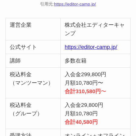
引用元:
https://editor-camp.jp/
運営企業
株式会社エディターキャ
ンプ
公式サイト
https://editor-camp.jp/
講師
多数在籍
税込料金
入会金299,800円
（マンツーマン）
月額10,780円〜
合計310,580円
〜
税込料金
入会金29,800円
（グループ）
月額10,780円
合計40,580円
受講方法
オンライン＋オフライン