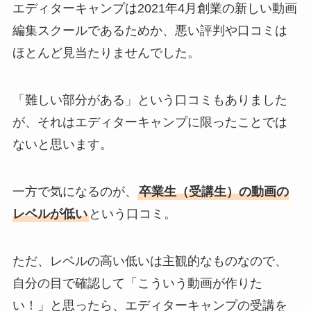
エディターキャンプは2021年4月創業の新しい動画
編集スクールであるためか、悪い評判や口コミは
ほとんど見当たりませんでした。
「難しい部分がある」という口コミもありました
が、それはエディターキャンプに限ったことでは
ないと思います。
一方で気になるのが、
卒業生（受講生）の動画の
レベルが低い
という口コミ。
ただ、レベルの高い低いは主観的なものなので、
自分の目で確認して「こういう動画が作りた
い！」と思ったら、エディターキャンプの受講を