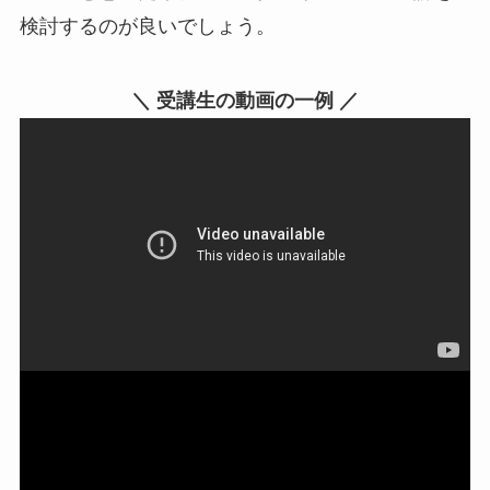
検討するのが良いでしょう。
＼ 受講生の動画の一例 ／