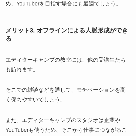
め、YouTuberを目指す場合にも最適でしょう。
メリット3. オフラインによる人脈形成ができ
る
エディターキャンプの教室には、他の受講生たち
も訪れます。
そこでの雑談などを通して、モチベーションを高
く保ちやすいでしょう。
また、エディターキャンプのスタジオは企業や
YouTuberも使うため、そこから仕事につながるこ