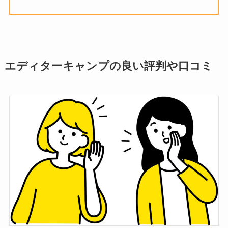
エディターキャンプの良い評判や口コミ