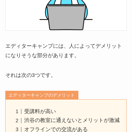
エディターキャンプには、人によってデメリット
になりそうな部分があります。
それは次の3つです。
エディターキャンプのデメリット
受講料が高い
渋谷の教室に通えないとメリットが激減
オフラインでの交流がある