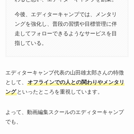
今後、エディターキャンプでは、メンタリ
ングを強化し、普段の習慣や目標管理に伴
走してフォローできるようなサービスを目
指している。
エディターキャンプ代表の山田雄太郎さんの特徴
として、
オフラインでの人との関わりやメンタリ
ング
といったところを重視しています。
よって、動画編集スクールのエディターキャンプ
でも、