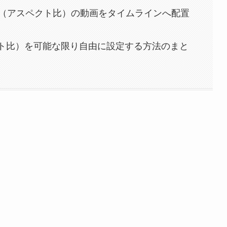
（アスペクト比）の動画をタイムラインへ配置
ペクト比）を可能な限り自由に設定する方法のまと