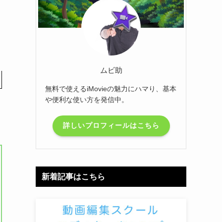
ムビ助
無料で使えるiMovieの魅力にハマり、基本
や便利な使い方を発信中。
詳しいプロフィールはこちら
新着記事はこちら