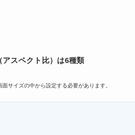
ズ（アスペクト比）は6種類
れた画面サイズの中から設定する必要があります。