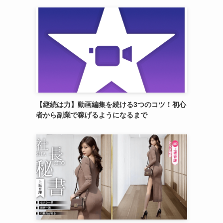
【継続は力】動画編集を続ける3つのコツ！初心
者から副業で稼げるようになるまで