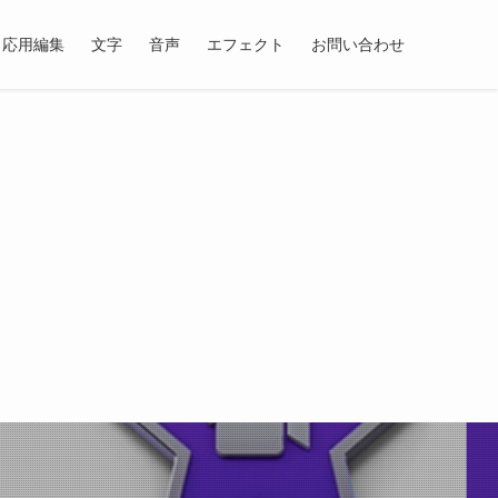
応用編集
文字
音声
エフェクト
お問い合わせ