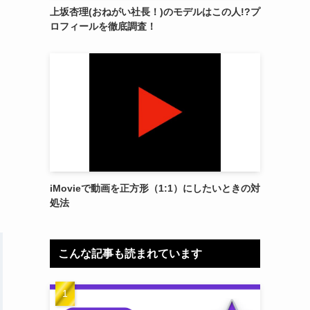
上坂杏理(おねがい社長！)のモデルはこの人!?プ
ロフィールを徹底調査！
iMovieで動画を正方形（1:1）にしたいときの対
処法
こんな記事も読まれています