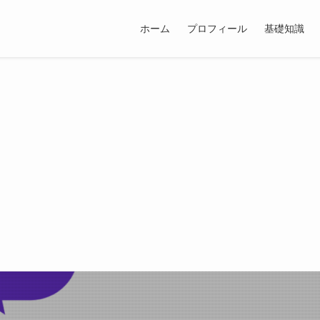
ホーム
プロフィール
基礎知識