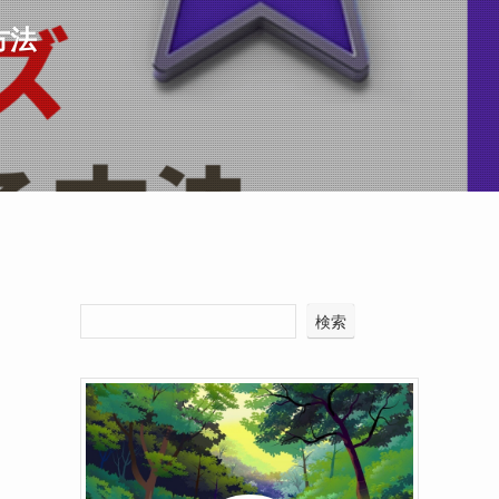
方法
検索