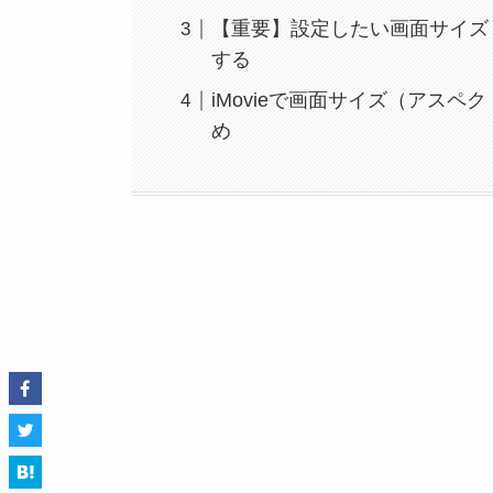
【重要】設定したい画面サイズ
する
iMovieで画面サイズ（アス
め