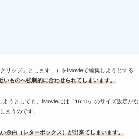
リップ』とします。）をiMovieで編集しようとする
近いものへ強制的に合わせられてしまいます。
ようとしても、iMovieには『16:10』のサイズ設定がな
てしまうのです。
黒い余白（レターボックス）が出来てしまいます。