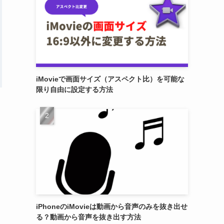
iMovieで画面サイズ（アスペクト比）を可能な
限り自由に設定する方法
iPhoneのiMovieは動画から音声のみを抜き出せ
る？動画から音声を抜き出す方法