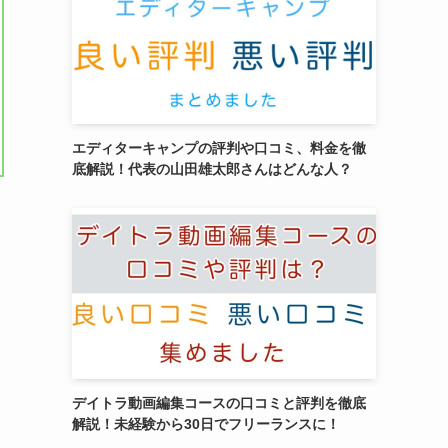
エディターキャンプの評判や口コミ、料金を徹
底解説！代表の山田雄太郎さんはどんな人？
デイトラ動画編集コースの口コミと評判を徹底
解説！未経験から30日でフリーランスに！